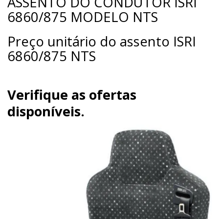
ASSENTO DO CONDUTOR ISRI
6860/875 MODELO NTS
Preço unitário do assento ISRI
6860/875 NTS
Verifique as ofertas
disponíveis.