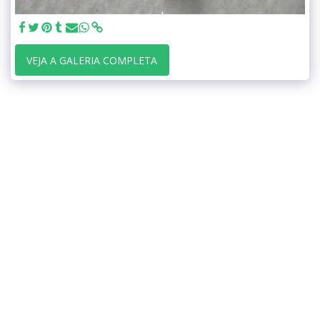
VEJA A GALERIA COMPLETA