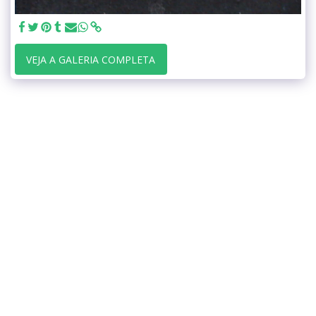
VEJA A GALERIA COMPLETA