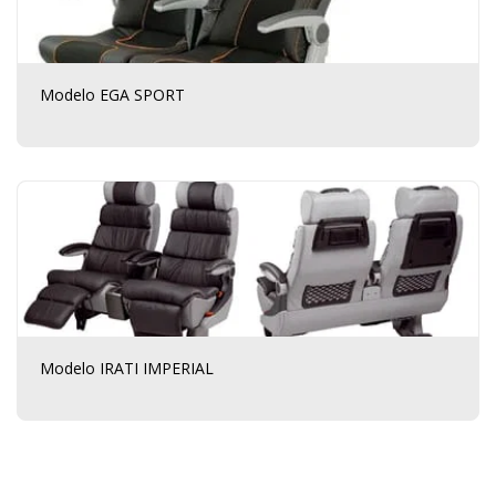
Modelo EGA SPORT
Modelo IRATI IMPERIAL