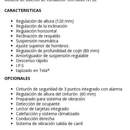
CARACTERISTICAS
Regulación de altura (120 mm)
Regulación de la inclinación
Regulación horizontal
Reclinación de respaldo
Suspensión neumática
Ajuste superior de hombros
Regulación de profundidad de cojín (80 mm)
Amortiguador de suspensión regulable
Descenso rápido
I.P.S
tapizado en Tela*
OPCIONALES
Cinturón de seguridad de 3 puntos integrado con alarma
Regulación de altura del cinturón (60 mm)
Preparado para sistema de vibración
Detección de ocupante
Lector de tarjetas integrado
Calefacción y sistema climatizado
Conducción derecha
Sistema de vibración salida de carril