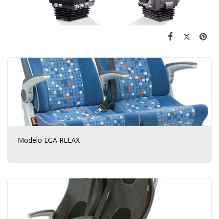
Modelo EGA RELAX