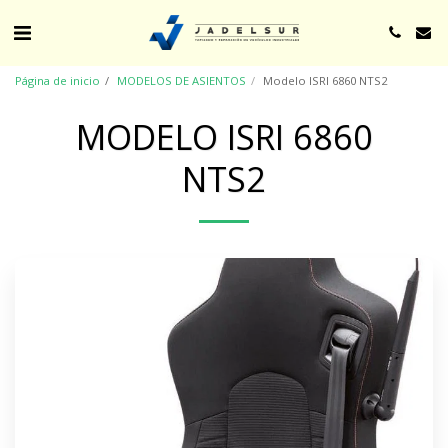
Página de inicio
MODELOS DE ASIENTOS
Modelo ISRI 6860 NTS2
MODELO ISRI 6860
NTS2