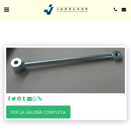
VER LA GALERÍA COMPLETA