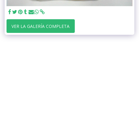
VER LA GALERÍA COMPLETA