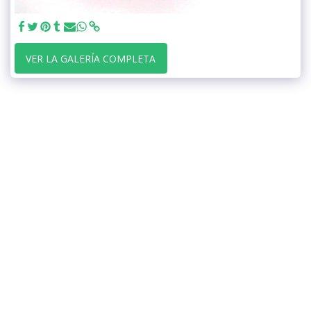
VER LA GALERÍA COMPLETA