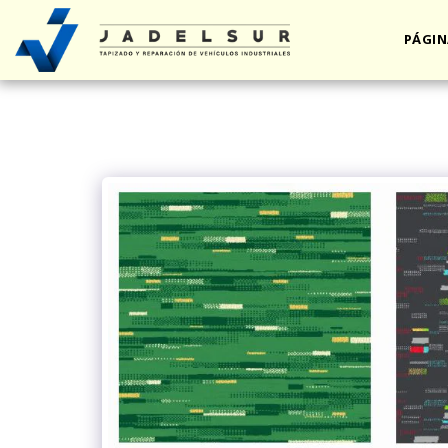
PÁGIN