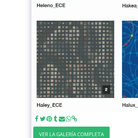
VER LA GALERÍA COMPLETA