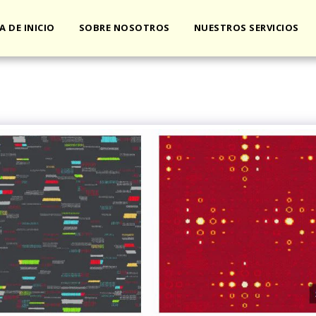
A DE INICIO
SOBRE NOSOTROS
NUESTROS SERVICIOS