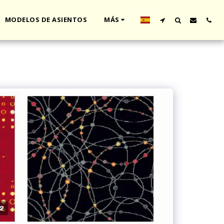
MODELOS DE ASIENTOS
MÁS