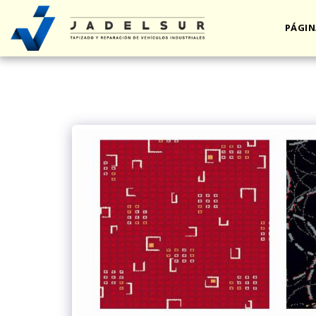
PÁGIN