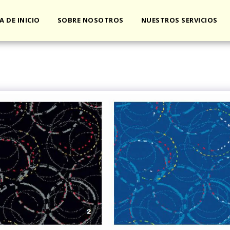
A DE INICIO
SOBRE NOSOTROS
NUESTROS SERVICIOS