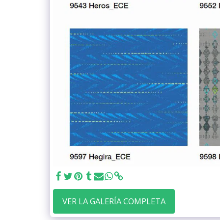
VER LA GALERÍA COMPLETA