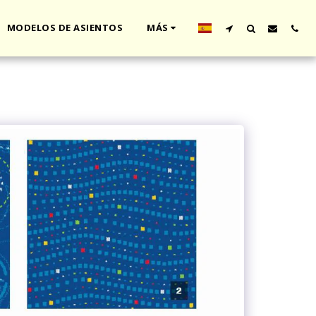
MODELOS DE ASIENTOS
MÁS